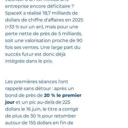
entreprise encore déficitaire ? 
SpaceX a réalisé 18,7 milliards de 
dollars de chiffre d'affaires en 2025 
(+33 % sur un an), mais pour une 
perte nette de près de 5 milliards, 
soit une valorisation proche de 90 
fois ses ventes. Une large part du 
succès futur est donc déjà 
intégrée dans le prix.
Les premières séances l'ont 
rappelé sans détour : après un 
bond de près de 
20 % le premier 
jour
 et un pic au-delà de 225 
dollars le 16 juin, le titre a corrigé 
de plus de 30 % pour retomber 
autour de 155 dollars en fin de 