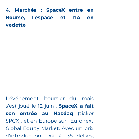
4. Marchés : SpaceX entre en 
Bourse, l'espace et l'IA en 
vedette
L'événement boursier du mois 
s'est joué le 12 juin : 
SpaceX a fait 
son entrée au Nasdaq
 (ticker 
SPCX), et en Europe sur l'Euronext 
Global Equity Market. Avec un prix 
d'introduction fixé à 135 dollars, 