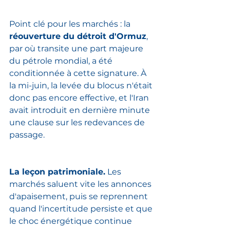
Point clé pour les marchés : la 
réouverture du détroit d'Ormuz
, 
par où transite une part majeure 
du pétrole mondial, a été 
conditionnée à cette signature. À 
la mi-juin, la levée du blocus n'était 
donc pas encore effective, et l'Iran 
avait introduit en dernière minute 
une clause sur les redevances de 
passage.
La leçon patrimoniale.
 Les 
marchés saluent vite les annonces 
d'apaisement, puis se reprennent 
quand l'incertitude persiste et que 
le choc énergétique continue 