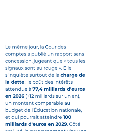
Le même jour, la Cour des 
comptes a publié un rapport sans 
concession, jugeant que « tous les 
signaux sont au rouge ». Elle 
s'inquiète surtout de la 
charge de 
la dette
 : le coût des intérêts 
attendue à 
77,4 milliards d'euros 
en 2026
 (+12 milliards sur un an), 
un montant comparable au 
budget de l'Éducation nationale, 
et qui pourrait atteindre 
100 
milliards d'euros en 2029
. Côté 