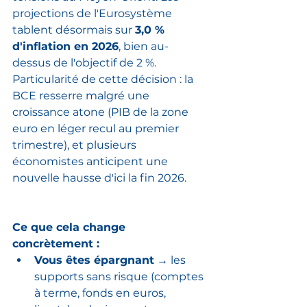
projections de l'Eurosystème 
tablent désormais sur 
3,0 % 
d'inflation en 2026
, bien au-
dessus de l'objectif de 2 %. 
Particularité de cette décision : la 
BCE resserre malgré une 
croissance atone (PIB de la zone 
euro en léger recul au premier 
trimestre), et plusieurs 
économistes anticipent une 
nouvelle hausse d'ici la fin 2026.
Ce que cela change 
concrètement :
Vous êtes épargnant
 → les 
supports sans risque (comptes 
à terme, fonds en euros, 