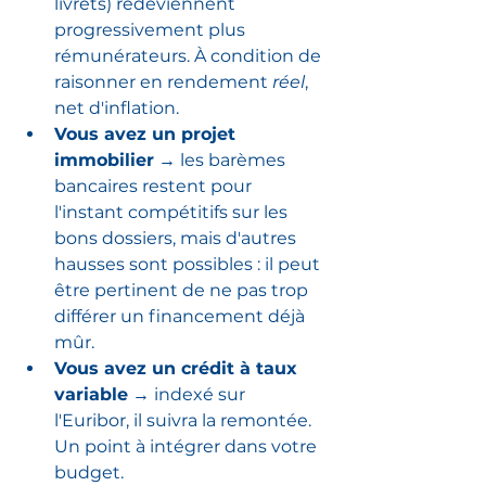
livrets) redeviennent 
progressivement plus 
rémunérateurs. À condition de 
raisonner en rendement 
réel
, 
net d'inflation.
Vous avez un projet 
immobilier
 → les barèmes 
bancaires restent pour 
l'instant compétitifs sur les 
bons dossiers, mais d'autres 
hausses sont possibles : il peut 
être pertinent de ne pas trop 
différer un financement déjà 
mûr.
Vous avez un crédit à taux 
variable
 → indexé sur 
l'Euribor, il suivra la remontée. 
Un point à intégrer dans votre 
budget.