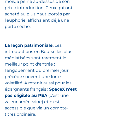
mois, à peine au-dessus de son 
prix d'introduction. Ceux qui ont 
acheté au plus haut, portés par 
l'euphorie, affichaient déjà une 
perte sèche.
La leçon patrimoniale.
 Les 
introductions en Bourse les plus 
médiatisées sont rarement le 
meilleur point d'entrée : 
l'engouement du premier jour 
précède souvent une forte 
volatilité. À retenir aussi pour les 
épargnants français : 
SpaceX n'est 
pas éligible au PEA
 (c'est une 
valeur américaine) et n'est 
accessible que via un compte-
titres ordinaire.