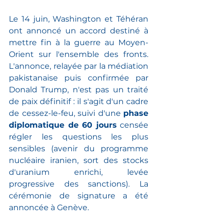
Le 14 juin, Washington et Téhéran 
ont annoncé un accord destiné à 
mettre fin à la guerre au Moyen-
Orient sur l'ensemble des fronts. 
L'annonce, relayée par la médiation 
pakistanaise puis confirmée par 
Donald Trump, n'est pas un traité 
de paix définitif : il s'agit d'un cadre 
de cessez-le-feu, suivi d'une 
phase 
diplomatique de 60 jours
 censée 
régler les questions les plus 
sensibles (avenir du programme 
nucléaire iranien, sort des stocks 
d'uranium enrichi, levée 
progressive des sanctions). La 
cérémonie de signature a été 
annoncée à Genève.