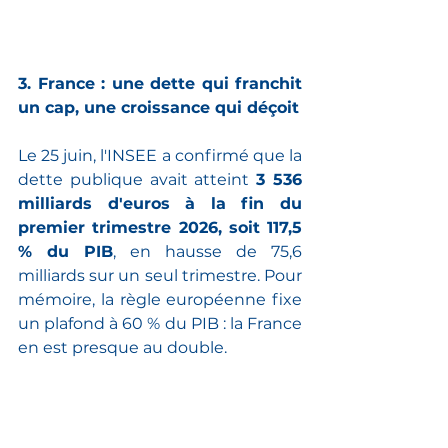
3. France : une dette qui franchit 
un cap, une croissance qui déçoit
Le 25 juin, l'INSEE a confirmé que la 
dette publique avait atteint 
3 536 
milliards d'euros à la fin du 
premier trimestre 2026, soit 117,5 
% du PIB
, en hausse de 75,6 
milliards sur un seul trimestre. Pour 
mémoire, la règle européenne fixe 
un plafond à 60 % du PIB : la France 
en est presque au double.