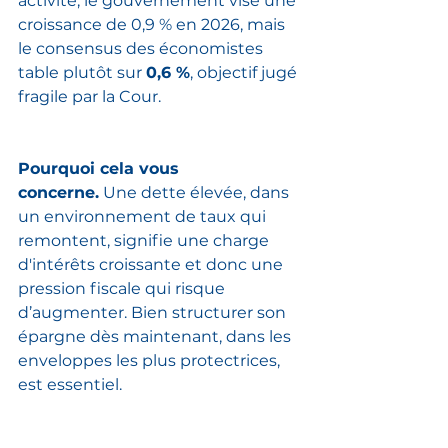
activité, le gouvernement vise une 
croissance de 0,9 % en 2026, mais 
le consensus des économistes 
table plutôt sur 
0,6 %
, objectif jugé 
fragile par la Cour.
Pourquoi cela vous 
concerne.
 Une dette élevée, dans 
un environnement de taux qui 
remontent, signifie une charge 
d'intérêts croissante et donc une 
pression fiscale qui risque 
d’augmenter. Bien structurer son 
épargne dès maintenant, dans les 
enveloppes les plus protectrices, 
est essentiel.