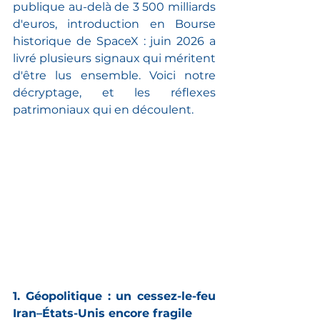
publique au-delà de 3 500 milliards 
d'euros, introduction en Bourse 
historique de SpaceX : juin 2026 a 
livré plusieurs signaux qui méritent 
d'être lus ensemble. Voici notre 
décryptage, et les réflexes 
patrimoniaux qui en découlent.
1. Géopolitique : un cessez-le-feu 
Iran–États-Unis encore fragile