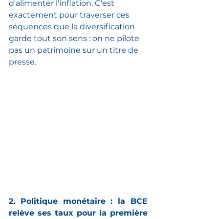
d'alimenter l'inflation. C'est 
exactement pour traverser ces 
séquences que la diversification 
garde tout son sens : on ne pilote 
pas un patrimoine sur un titre de 
presse.
2. Politique monétaire : la BCE 
relève ses taux pour la première 