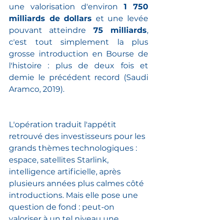
une valorisation d'environ 
1 750 
milliards de dollars
 et une levée 
pouvant atteindre 
75 milliards
, 
c'est tout simplement la plus 
grosse introduction en Bourse de 
l'histoire : plus de deux fois et 
demie le précédent record (Saudi 
Aramco, 2019).
L'opération traduit l'appétit 
retrouvé des investisseurs pour les 
grands thèmes technologiques : 
espace, satellites Starlink, 
intelligence artificielle, après 
plusieurs années plus calmes côté 
introductions. Mais elle pose une 
question de fond : peut-on 
valoriser à un tel niveau une 