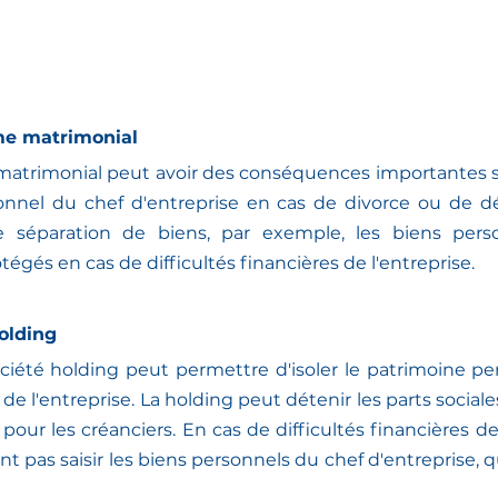
ime matrimonial
matrimonial peut avoir des conséquences importantes su
nnel du chef d'entreprise en cas de divorce ou de dé
séparation de biens, par exemple, les biens perso
tégés en cas de difficultés financières de l'entreprise.
olding
ciété holding peut permettre d'isoler le patrimoine pe
 de l'entreprise. La holding peut détenir les parts sociales
 pour les créanciers. En cas de difficultés financières de l
t pas saisir les biens personnels du chef d'entreprise, 