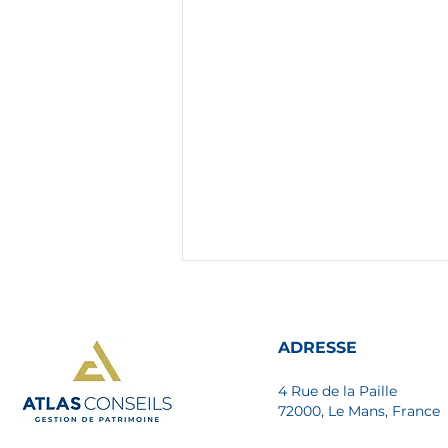
ADRESSE
4 Rue de la Paille
72000, Le Mans, France