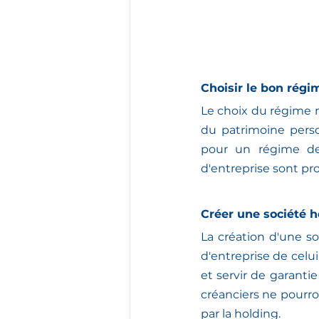
Choisir le bon rég
Le choix du régime 
du patrimoine perso
pour un régime de 
d'entreprise sont pro
Créer une société h
La création d'une so
d'entreprise de celui
et servir de garantie
créanciers ne pourron
par la holding.