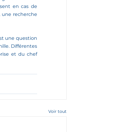
sent en cas de 
, une recherche 
st une question 
lle. Différentes 
rise et du chef 
Voir tout