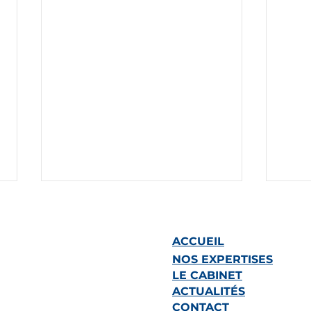
ACCUEIL
NOS EXPERTISES
LE CABINET
ACTUALITÉS
CONTACT