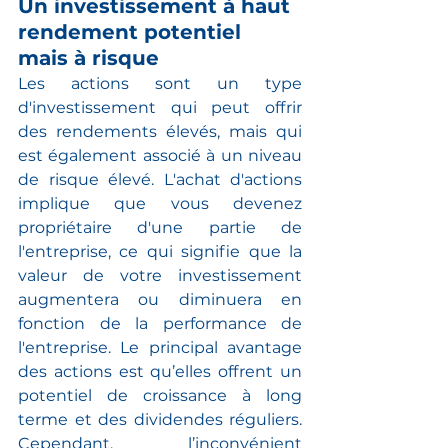
Un investissement à haut 
rendement potentiel 
mais à risque
Les actions sont un type 
d'investissement qui peut offrir 
des rendements élevés, mais qui 
est également associé à un niveau 
de risque élevé. L'achat d'actions 
implique que vous devenez 
propriétaire d'une partie de 
l'entreprise, ce qui signifie que la 
valeur de votre investissement 
augmentera ou diminuera en 
fonction de la performance de 
l'entreprise. Le principal avantage 
des actions est qu’elles offrent un 
potentiel de croissance à long 
terme et des dividendes réguliers. 
Cependant, l’inconvénient 