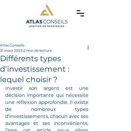
Atlas Conseils
31 mars 2023
2 min de lecture
Différents types
d’investissement :
lequel choisir ?
Investir son argent est une 
décision importante qui nécessite 
une réflexion approfondie. Il existe 
de nombreux types 
d'investissements, chacun avec ses 
avantages et ses inconvénients. 
Dans cet article, nous allons 