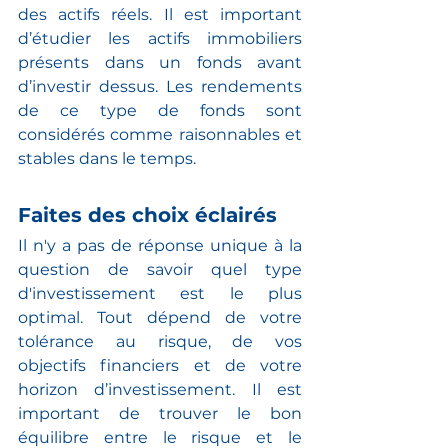
des actifs réels. Il est important 
d’étudier les actifs immobiliers 
présents dans un fonds avant 
d’investir dessus. Les rendements 
de ce type de fonds sont 
considérés comme raisonnables et 
stables dans le temps. 
Faites des choix éclairés
Il n'y a pas de réponse unique à la 
question de savoir quel type 
d'investissement est le plus 
optimal. Tout dépend de votre 
tolérance au risque, de vos 
objectifs financiers et de votre 
horizon d’investissement. Il est 
important de trouver le bon 
équilibre entre le risque et le 