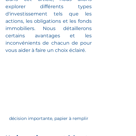
explorer différents types 
d'investissement tels que les 
actions, les obligations et les fonds 
immobiliers. Nous détaillerons 
certains avantages et les 
inconvénients de chacun de pour 
vous aider à faire un choix éclairé.
décision importante, papier à remplir