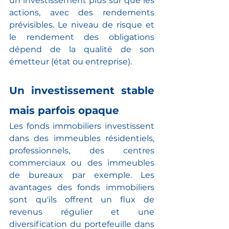
un investissement plus sûr que les 
actions, avec des rendements 
prévisibles. Le niveau de risque et 
le rendement des obligations 
dépend de la qualité de son 
émetteur (état ou entreprise).
Un investissement stable 
mais parfois opaque
Les fonds immobiliers investissent 
dans des immeubles résidentiels, 
professionnels, des centres 
commerciaux ou des immeubles 
de bureaux par exemple. Les 
avantages des fonds immobiliers 
sont qu'ils offrent un flux de 
revenus régulier et une 
diversification du portefeuille dans 