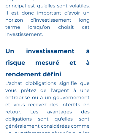
principal est qu'elles sont volatiles. 
Il est donc important d’avoir un 
horizon d’investissement long 
terme lorsqu’on choisit cet 
investissement.
Un investissement à 
risque mesuré et à 
rendement défini
L'achat d'obligations signifie que 
vous prêtez de l'argent à une 
entreprise ou à un gouvernement 
et vous recevez des intérêts en 
retour. Les avantages des 
obligations sont qu'elles sont 
généralement considérées comme 