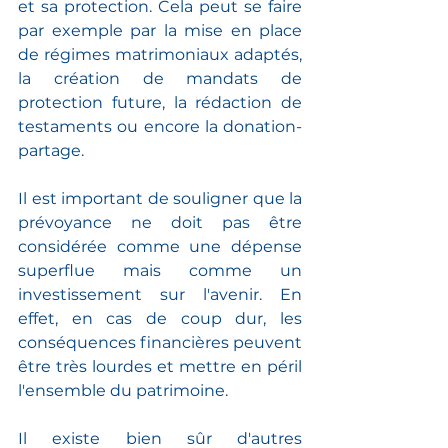
et sa protection. Cela peut se faire 
par exemple par la mise en place 
de régimes matrimoniaux adaptés, 
la création de mandats de 
protection future, la rédaction de 
testaments ou encore la donation-
partage.
Il est important de souligner que la 
prévoyance ne doit pas être 
considérée comme une dépense 
superflue mais comme un 
investissement sur l'avenir. En 
effet, en cas de coup dur, les 
conséquences financières peuvent 
être très lourdes et mettre en péril 
l'ensemble du patrimoine.
Il existe bien sûr d'autres 