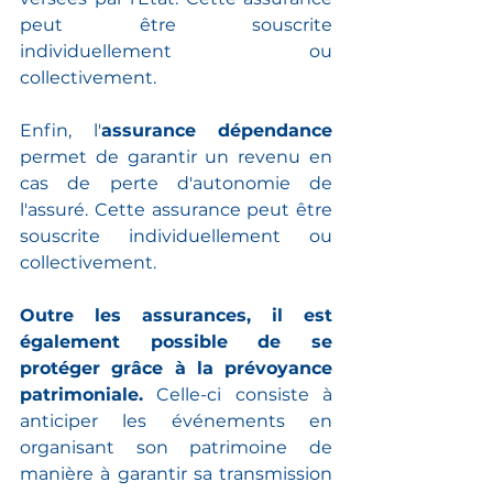
peut être souscrite 
individuellement ou 
collectivement.
Enfin, l'
assurance dépendance
permet de garantir un revenu en 
cas de perte d'autonomie de 
l'assuré. Cette assurance peut être 
souscrite individuellement ou 
collectivement.
Outre les assurances, il est 
également possible de se 
protéger grâce à la prévoyance 
patrimoniale.
 Celle-ci consiste à 
anticiper les événements en 
organisant son patrimoine de 
manière à garantir sa transmission 