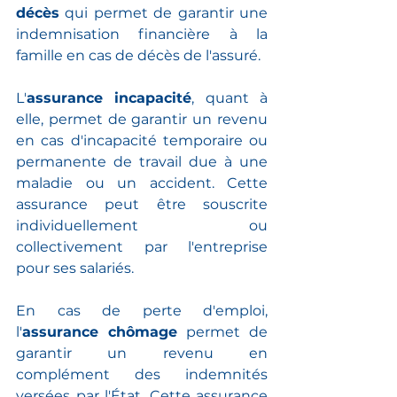
décès
 qui permet de garantir une 
indemnisation financière à la 
famille en cas de décès de l'assuré.
L'
assurance incapacité
, quant à 
elle, permet de garantir un revenu 
en cas d'incapacité temporaire ou 
permanente de travail due à une 
maladie ou un accident. Cette 
assurance peut être souscrite 
individuellement ou 
collectivement par l'entreprise 
pour ses salariés.
En cas de perte d'emploi, 
l'
assurance chômage
 permet de 
garantir un revenu en 
complément des indemnités 
versées par l'État. Cette assurance 