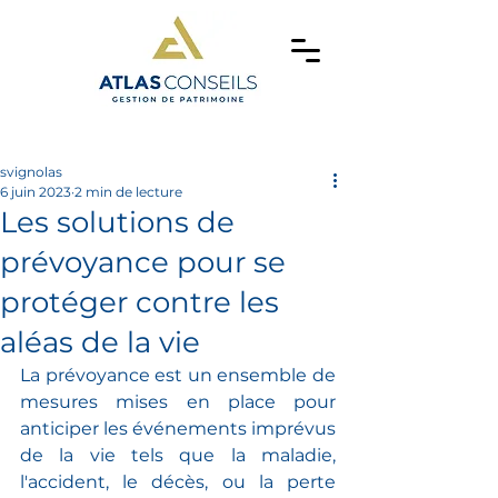
svignolas
6 juin 2023
2 min de lecture
Les solutions de
prévoyance pour se
protéger contre les
aléas de la vie
La prévoyance est un ensemble de 
mesures mises en place pour 
anticiper les événements imprévus 
de la vie tels que la maladie, 
l'accident, le décès, ou la perte 