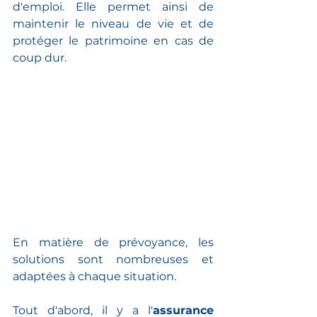
d'emploi. Elle permet ainsi de 
maintenir le niveau de vie et de 
protéger le patrimoine en cas de 
coup dur.
En matière de prévoyance, les 
solutions sont nombreuses et 
adaptées à chaque situation. 
Tout d'abord, il y a l'
assurance 