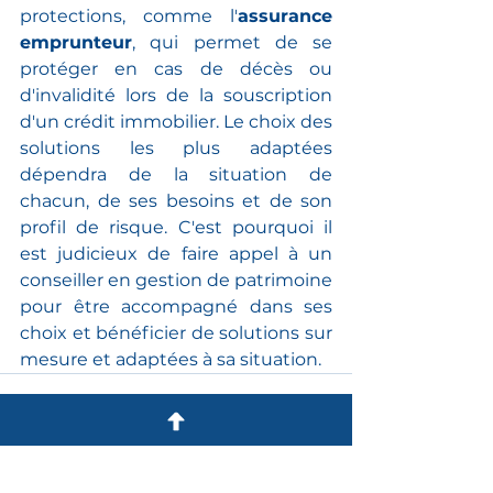
protections, comme l'
assurance 
emprunteur
, qui permet de se 
protéger en cas de décès ou 
d'invalidité lors de la souscription 
d'un crédit immobilier. Le choix des 
solutions les plus adaptées 
dépendra de la situation de 
chacun, de ses besoins et de son 
profil de risque. C'est pourquoi il 
est judicieux de faire appel à un 
conseiller en gestion de patrimoine 
pour être accompagné dans ses 
choix et bénéficier de solutions sur 
mesure et adaptées à sa situation.