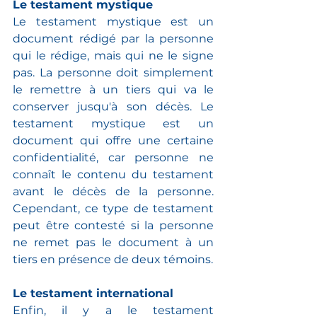
Le testament mystique
Le testament mystique est un 
document rédigé par la personne 
qui le rédige, mais qui ne le signe 
pas. La personne doit simplement 
le remettre à un tiers qui va le 
conserver jusqu'à son décès. Le 
testament mystique est un 
document qui offre une certaine 
confidentialité, car personne ne 
connaît le contenu du testament 
avant le décès de la personne. 
Cependant, ce type de testament 
peut être contesté si la personne 
ne remet pas le document à un 
tiers en présence de deux témoins.
Le testament international
Enfin, il y a le testament 