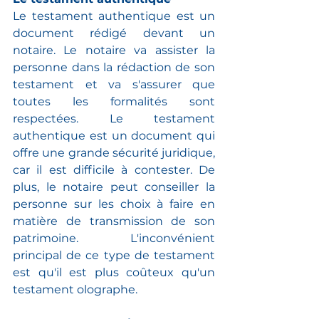
Le testament authentique est un 
document rédigé devant un 
notaire. Le notaire va assister la 
personne dans la rédaction de son 
testament et va s'assurer que 
toutes les formalités sont 
respectées. Le testament 
authentique est un document qui 
offre une grande sécurité juridique, 
car il est difficile à contester. De 
plus, le notaire peut conseiller la 
personne sur les choix à faire en 
matière de transmission de son 
patrimoine. L'inconvénient 
principal de ce type de testament 
est qu'il est plus coûteux qu'un 
testament olographe.