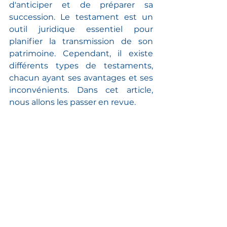
d'anticiper et de préparer sa 
succession. Le testament est un 
outil juridique essentiel pour 
planifier la transmission de son 
patrimoine. Cependant, il existe 
différents types de testaments, 
chacun ayant ses avantages et ses 
inconvénients. Dans cet article, 
nous allons les passer en revue.