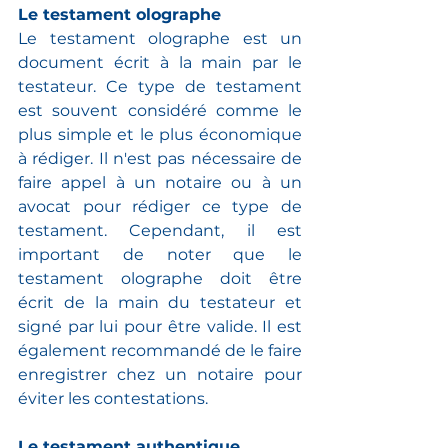
Le testament olographe
Le testament olographe est un 
document écrit à la main par le 
testateur. Ce type de testament 
est souvent considéré comme le 
plus simple et le plus économique 
à rédiger. Il n'est pas nécessaire de 
faire appel à un notaire ou à un 
avocat pour rédiger ce type de 
testament. Cependant, il est 
important de noter que le 
testament olographe doit être 
écrit de la main du testateur et 
signé par lui pour être valide. Il est 
également recommandé de le faire 
enregistrer chez un notaire pour 
éviter les contestations.
Le testament authentique