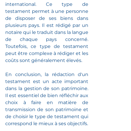
international. Ce type de 
testament permet à une personne 
de disposer de ses biens dans 
plusieurs pays. Il est rédigé par un 
notaire qui le traduit dans la langue 
de chaque pays concerné. 
Toutefois, ce type de testament 
peut être complexe à rédiger et les 
coûts sont généralement élevés.
En conclusion, la rédaction d'un 
testament est un acte important 
dans la gestion de son patrimoine. 
Il est essentiel de bien réfléchir aux 
choix à faire en matière de 
transmission de son patrimoine et 
de choisir le type de testament qui 
correspond le mieux à ses objectifs. 