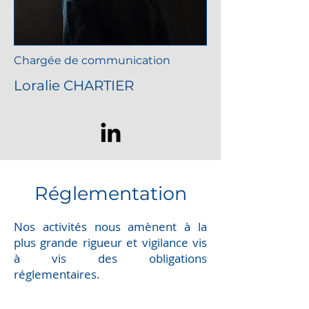
Chargée de communication
Loralie CHARTIER
Réglementation
Nos activités nous amènent à la
plus grande rigueur et vigilance vis
à vis des obligations
réglementaires.