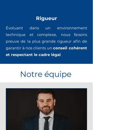
Rigueur
Évoluant dans un environnement
technique et complexe, nous faisons
preuve de la plus grande rigueur afin de
garantir à nos clients un
conseil cohérent
et respectant le cadre légal
.
Notre
équipe