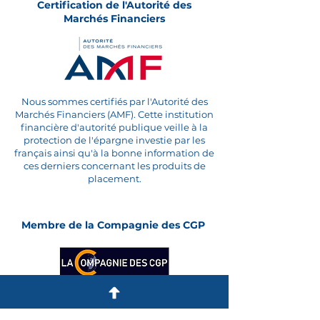
Certification de l'Autorité des
Marchés Financiers
Nous sommes certifiés par l'Autorité des
Marchés Financiers (AMF). Cette institution
financière d'autorité publique veille à la
protection de l'épargne investie par les
français ainsi qu'à la bonne information de
ces derniers concernant les produits de
placement.
Membre de la Compagnie des CGP
La Compagnie des CGP est une
association professionnelle agréée par