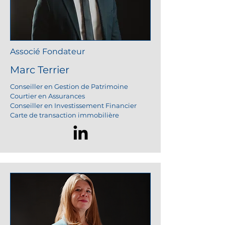
Associé Fondateur
Marc Terrier
Conseiller en Gestion de Patrimoine
Courtier en Assurances
Conseiller en Investissement Financier
Carte de transaction
immobilière