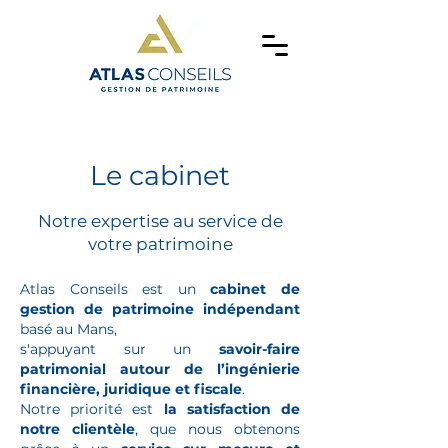
Le cabinet
Notre expertise au service de
votre patrimoine
Atlas Conseils est un
cabinet de
gestion de patrimoine indépendant
basé au Mans,
s'appuyant sur un
savoir-faire
patrimonial autour de l’ingénierie
financière, juridique et fiscale
.
Notre priorité est
la satisfaction de
notre clientèle
, que nous obtenons