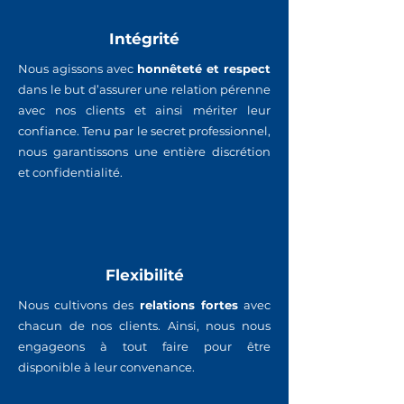
Intégrité
Nous agissons avec
honnêteté et respect
dans le but d’assurer une relation pérenne
avec nos clients et ainsi mériter leur
confiance. Tenu par le secret professionnel,
nous garantissons une entière discrétion
et confidentialité.
Flexibilité
Nous cultivons des
relations fortes
avec
chacun de nos clients. Ainsi, nous nous
engageons à tout faire pour être
disponible à leur convenance.