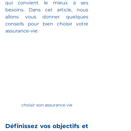
qui convient le mieux à ses 
besoins. Dans cet article, nous 
allons vous donner quelques 
conseils pour bien choisir votre 
assurance-vie.
choisir son assurance vie
Définissez vos objectifs et 