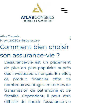
Atlas Conseils
14 avr. 2023
2 min de lecture
Comment bien choisir
son assurance-vie ?
L'assurance-vie est un placement 
de plus en plus populaire auprès 
des investisseurs français. En effet, 
ce produit financier offre de 
nombreux avantages en termes de 
transmission de patrimoine et de 
fiscalité. Cependant, il peut être 
difficile de choisir l'assurance-vie 