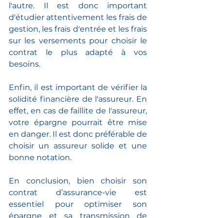
l'autre. Il est donc important 
d'étudier attentivement les frais de 
gestion, les frais d'entrée et les frais 
sur les versements pour choisir le 
contrat le plus adapté à vos 
besoins.
Enfin, il est important de vérifier la 
solidité financière de l'assureur. En 
effet, en cas de faillite de l'assureur, 
votre épargne pourrait être mise 
en danger. Il est donc préférable de 
choisir un assureur solide et une 
bonne notation.
En conclusion, bien choisir son 
contrat d’assurance-vie est 
essentiel pour optimiser son 
épargne et sa transmission de 