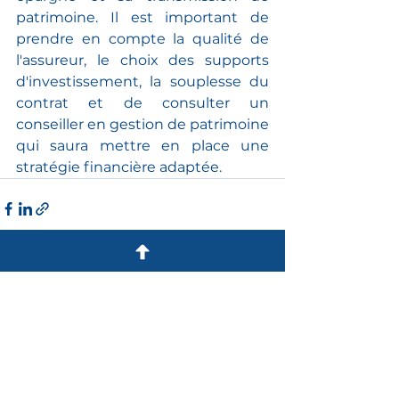
patrimoine. Il est important de 
prendre en compte la qualité de 
l'assureur, le choix des supports 
d'investissement, la souplesse du 
contrat et de consulter un 
conseiller en gestion de patrimoine 
qui saura mettre en place une 
stratégie financière adaptée.
Voir tout
Posts récents