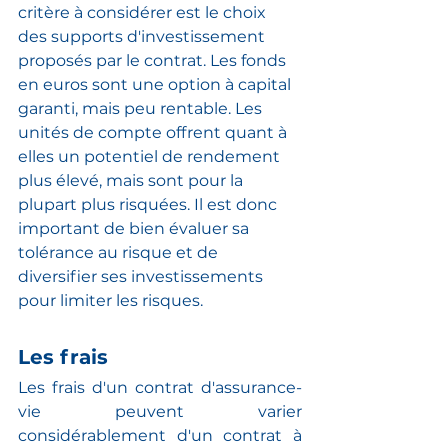
critère à considérer est le choix 
des supports d'investissement 
proposés par le contrat. Les fonds 
en euros sont une option à capital 
garanti, mais peu rentable. Les 
unités de compte offrent quant à 
elles un potentiel de rendement 
plus élevé, mais sont pour la 
plupart plus risquées. Il est donc 
important de bien évaluer sa 
tolérance au risque et de 
diversifier ses investissements 
pour limiter les risques.
Les frais
Les frais d'un contrat d'assurance-
vie peuvent varier 
considérablement d'un contrat à 