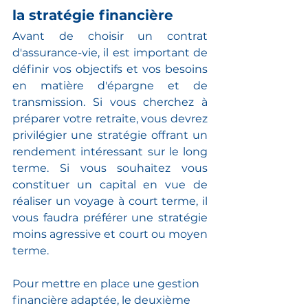
la stratégie financière
Avant de choisir un contrat 
d'assurance-vie, il est important de 
définir vos objectifs et vos besoins 
en matière d'épargne et de 
transmission. Si vous cherchez à 
préparer votre retraite, vous devrez 
privilégier une stratégie offrant un 
rendement intéressant sur le long 
terme. Si vous souhaitez vous 
constituer un capital en vue de 
réaliser un voyage à court terme, il 
vous faudra préférer une stratégie 
moins agressive et court ou moyen 
terme.
Pour mettre en place une gestion 
financière adaptée, le deuxième 